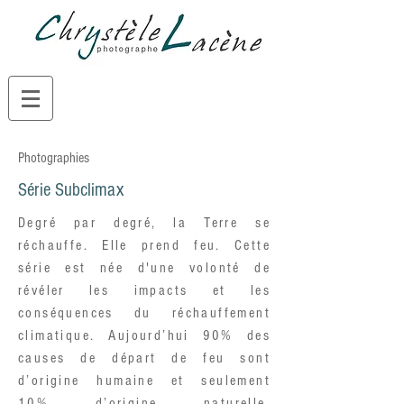
Photographies
Série
Subclimax
Degré par degré, la Terre se
réchauffe. Elle prend feu. Cette
série est née d'une volonté de
révéler les impacts et les
conséquences du réchauffement
climatique. Aujourd’hui 90% des
causes de départ de feu sont
d’origine humaine et seulement
10% d’origine naturelle.