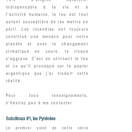
Indispensable à la vie et à
l’activité humaine, le feu est tout
autant susceptible de les mettre en
péril. Les incendies ont toujours
constitué une menace pour notre
planète et avec le changement
climatique en cours, le risque
s'aggrave. C'est en utilisant le feu
et ce qu'il provoque sur le papier
argentique que j'ai traduit cette
réalité.
Pour tous renseignements,
n'hésitez pas à me contacter .
Subclimax #1, les Pyrénées
Le premier volet de cette série