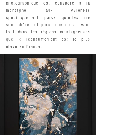
photographique est consacré à la
montagne, aux Pyrénées
spécifiquement parce qu'elles me
sont chères et parce que c'est avant
tout dans les régions montagneuses
que le réchauffement est le plus
élevé en France.