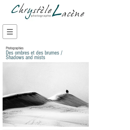
Photographies
Des ombres et des brumes /
Shadows and mists